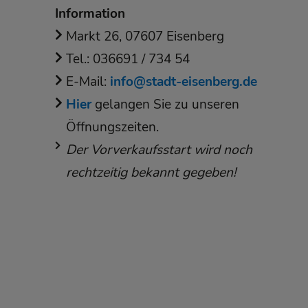
Information
Markt 26, 07607 Eisenberg
Tel.: 036691 / 734 54
E-Mail:
info@stadt-eisenberg.de
Hier
gelangen Sie zu unseren
Öffnungszeiten.
Der Vorverkaufsstart wird noch
rechtzeitig bekannt gegeben!