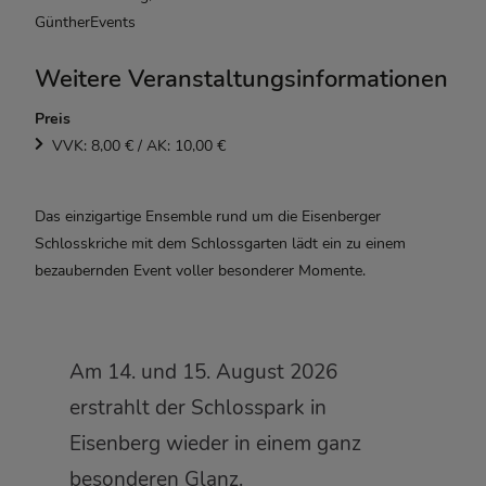
GüntherEvents
Weitere Veranstaltungsinformationen
Preis
VVK: 8,00 € / AK: 10,00 €
Das einzigartige Ensemble rund um die Eisenberger
Schlosskriche mit dem Schlossgarten lädt ein zu einem
bezaubernden Event voller besonderer Momente.
Am 14. und 15. August 2026
erstrahlt der Schlosspark in
Eisenberg wieder in einem ganz
besonderen Glanz.