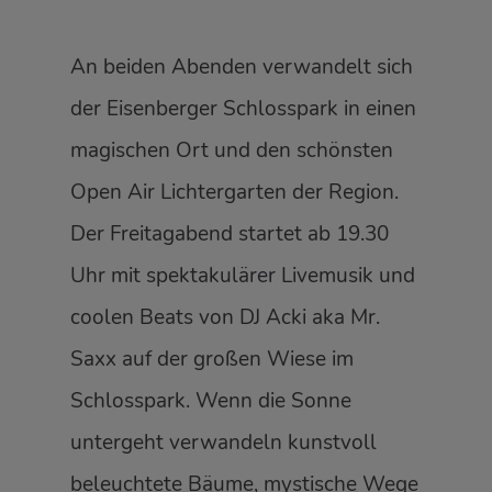
An beiden Abenden verwandelt sich
der Eisenberger Schlosspark in einen
magischen Ort und den schönsten
Open Air Lichtergarten der Region.
Der Freitagabend startet ab 19.30
Uhr mit spektakulärer Livemusik und
coolen Beats von DJ Acki aka Mr.
Saxx auf der großen Wiese im
Schlosspark. Wenn die Sonne
untergeht verwandeln kunstvoll
beleuchtete Bäume, mystische Wege