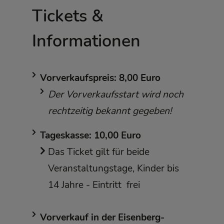
Tickets &
Informationen
Vorverkaufspreis: 8,00 Euro
Der Vorverkaufsstart wird noch
rechtzeitig bekannt gegeben!
Tageskasse: 10,00 Euro
Das Ticket gilt für beide
Veranstaltungstage, Kinder bis
14 Jahre - Eintritt frei
Vorverkauf in der Eisenberg-