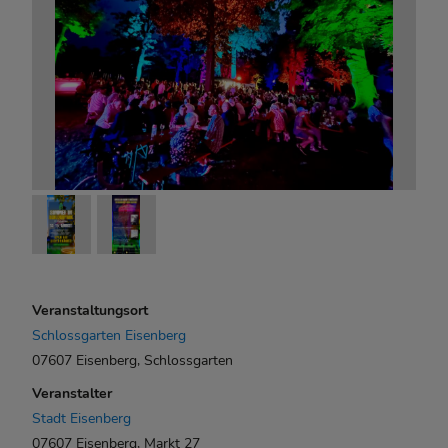
Veranstaltungsort
Schlossgarten Eisenberg
07607 Eisenberg, Schlossgarten
Veranstalter
Stadt Eisenberg
07607 Eisenberg, Markt 27