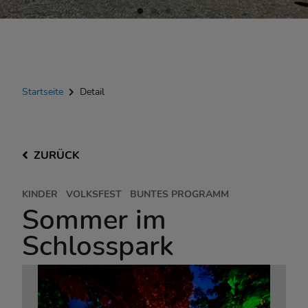
Startseite
Detail
ZURÜCK
KINDER
VOLKSFEST
BUNTES PROGRAMM
Sommer im
Schlosspark