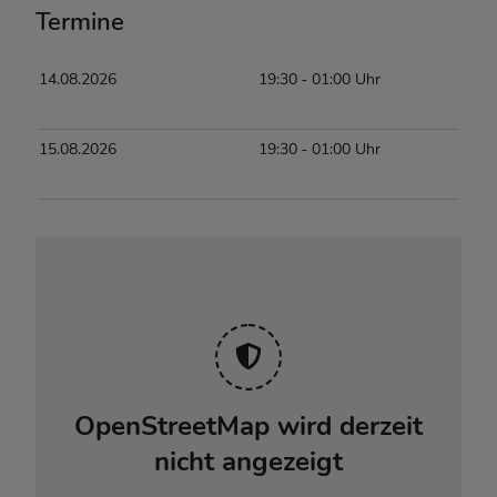
Termine
14.08.2026
19:30
‐ 01:00
Uhr
15.08.2026
19:30
‐ 01:00
Uhr
OpenStreetMap wird derzeit
nicht angezeigt