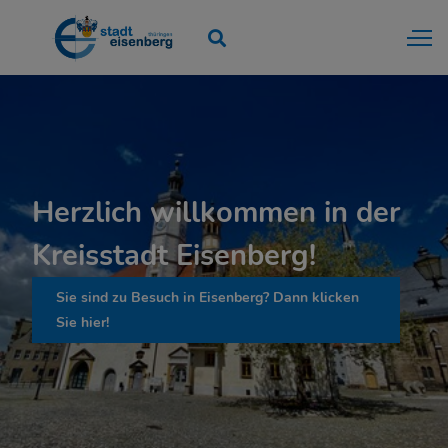
Herzlich willkommen in der
Kreisstadt Eisenberg!
Sie sind zu Besuch in Eisenberg? Dann klicken
Sie hier!