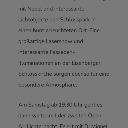
mit Nebel und interessante
Lichtobjekte den Schlosspark in
einen bunt erleuchteten Ort. Eine
großartige Lasershow und
interessante Fassaden-
Illuminationen an der Eisenberger
Schlosskirche sorgen ebenso für eine
besondere Atmosphäre.
Am Samstag ab 19.30 Uhr geht es
dann weiter mit der zweiten Open
Air Lichternacht. Feiert mit DJ Miguel