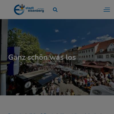
Ganz schön was los