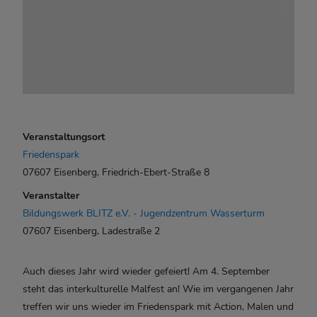
Veranstaltungsort
Friedenspark
07607 Eisenberg, Friedrich-Ebert-Straße 8
Veranstalter
Bildungswerk BLITZ e.V. - Jugendzentrum Wasserturm
07607 Eisenberg, Ladestraße 2
Auch dieses Jahr wird wieder gefeiert! Am 4. September
steht das interkulturelle Malfest an! Wie im vergangenen Jahr
treffen wir uns wieder im Friedenspark mit Action, Malen und