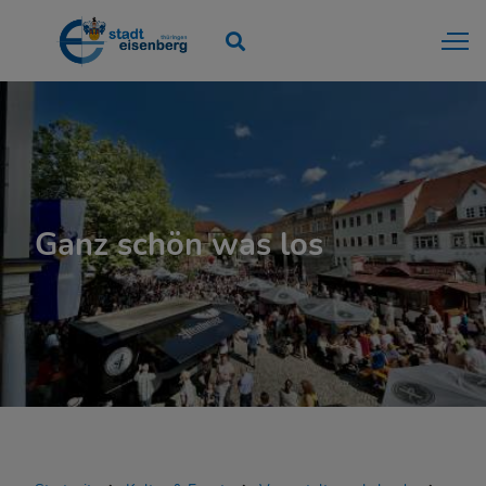
Ganz schön was los