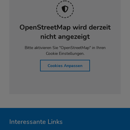
OpenStreetMap wird derzeit
nicht angezeigt
Bitte aktivieren Sie "OpenStreetMap" in Ihren
Cookie Einstellungen.
Cookies Anpassen
I
Interessante Links