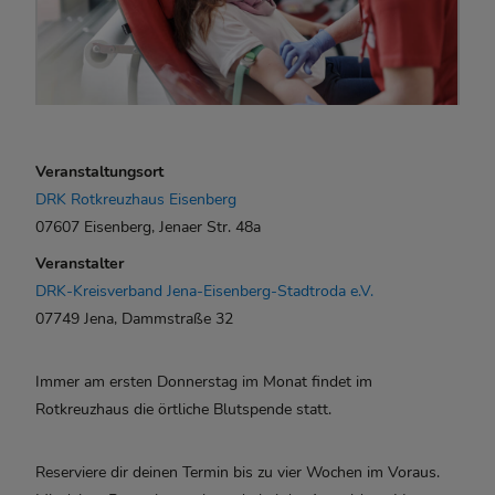
Veranstaltungsort
DRK Rotkreuzhaus Eisenberg
07607 Eisenberg, Jenaer Str. 48a
Veranstalter
DRK-Kreisverband Jena-Eisenberg-Stadtroda e.V.
07749 Jena, Dammstraße 32
Immer am ersten Donnerstag im Monat findet im
Rotkreuzhaus die örtliche Blutspende statt.
Reserviere dir deinen Termin bis zu vier Wochen im Voraus.