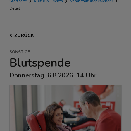
Startseite
Kultur & Events
Veranstaltungskalender
Detail
ZURÜCK
SONSTIGE
Blutspende
Donnerstag, 6.8.2026, 14 Uhr
DRK