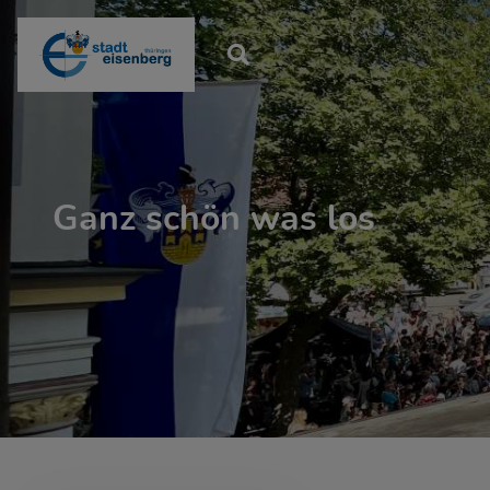
Ganz schön was los