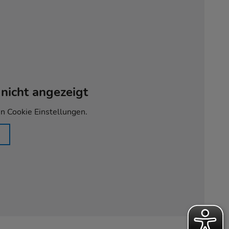
nicht angezeigt
en Cookie Einstellungen.