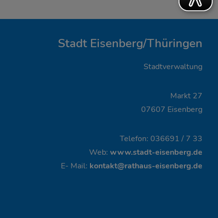
Stadt Eisenberg/Thüringen
Stadtverwaltung
Markt 27
07607 Eisenberg
Telefon: 036691 / 7 33
Web:
www.stadt-eisenberg.de
E- Mail:
kontakt@rathaus-eisenberg.de