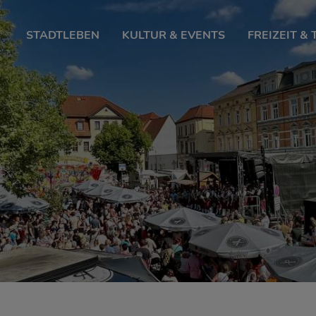
STADTLEBEN
KULTUR & EVENTS
FREIZEIT &