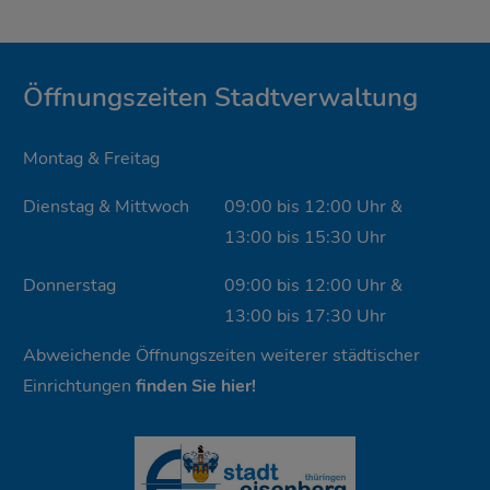
Öffnungszeiten Stadtverwaltung
Montag & Freitag
Dienstag & Mittwoch
09:00 bis 12:00 Uhr &
13:00 bis 15:30 Uhr
Donnerstag
09:00 bis 12:00 Uhr &
13:00 bis 17:30 Uhr
Abweichende Öffnungszeiten weiterer städtischer
Einrichtungen
finden Sie hier!