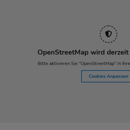
OpenStreetMap wird derzeit 
Bitte aktivieren Sie "OpenStreetMap" in Ihr
Cookies Anpassen