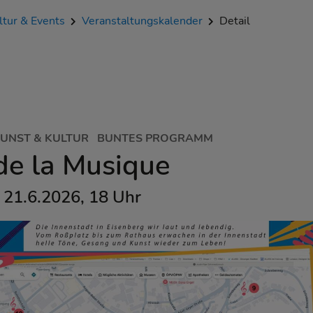
ltur & Events
Veranstaltungskalender
Detail
UNST & KULTUR
BUNTES PROGRAMM
de la Musique
 21.6.2026, 18 Uhr