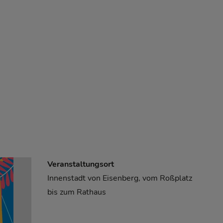
Veranstaltungsort
Innenstadt von Eisenberg, vom Roßplatz
bis zum Rathaus