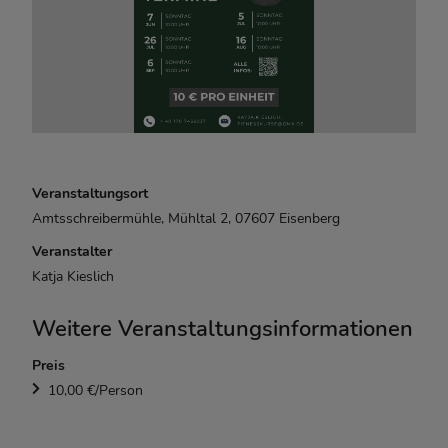
Veranstaltungsort
Amtsschreibermühle, Mühltal 2, 07607 Eisenberg
Veranstalter
Katja Kieslich
Weitere Veranstaltungsinformationen
Preis
10,00 €/Person