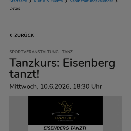
Startseite
Kultur & Events
Veranstaltungskalender
Detail
ZURÜCK
SPORTVERANSTALTUNG
TANZ
Tanzkurs: Eisenberg
tanzt!
Mittwoch, 10.6.2026, 18:30 Uhr
Tanzschule Martin Lehmann