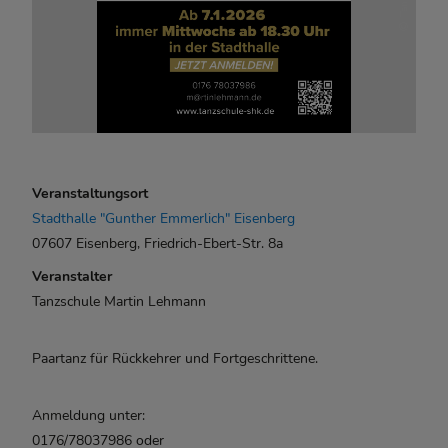
Veranstaltungsort
Stadthalle "Gunther Emmerlich" Eisenberg
07607 Eisenberg, Friedrich-Ebert-Str. 8a
Veranstalter
Tanzschule Martin Lehmann
Paartanz für Rückkehrer und Fortgeschrittene.
Anmeldung unter:
0176/78037986 oder