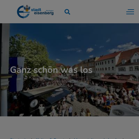
Ganz schön was los