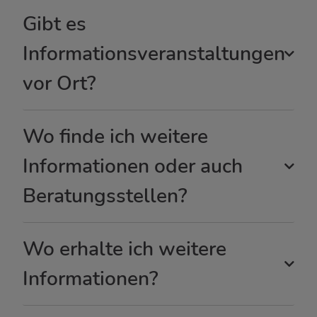
Gibt es
Informationsveranstaltungen
vor Ort?
Wo finde ich weitere
Informationen oder auch
Beratungsstellen?
Wo erhalte ich weitere
Informationen?