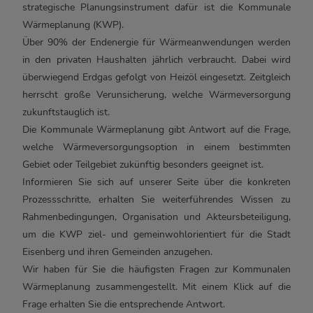
strategische Planungsinstrument dafür ist die Kommunale
Wärmeplanung (KWP).
Über 90% der Endenergie für Wärmeanwendungen werden
in den privaten Haushalten jährlich verbraucht. Dabei wird
überwiegend Erdgas gefolgt von Heizöl eingesetzt. Zeitgleich
herrscht große Verunsicherung, welche Wärmeversorgung
zukunftstauglich ist.
Die Kommunale Wärmeplanung gibt Antwort auf die Frage,
welche Wärmeversorgungsoption in einem bestimmten
Gebiet oder Teilgebiet zukünftig besonders geeignet ist.
Informieren Sie sich auf unserer Seite über die konkreten
Prozessschritte, erhalten Sie weiterführendes Wissen zu
Rahmenbedingungen, Organisation und Akteursbeteiligung,
um die KWP ziel- und gemeinwohlorientiert für die Stadt
Eisenberg und ihren Gemeinden anzugehen.
Wir haben für Sie die häufigsten Fragen zur Kommunalen
Wärmeplanung zusammengestellt. Mit einem Klick auf die
Frage erhalten Sie die entsprechende Antwort.