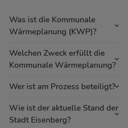
Was ist die Kommunale
Wärmeplanung (KWP)?
Welchen Zweck erfüllt die
Kommunale Wärmeplanung?
Wer ist am Prozess beteiligt?
Wie ist der aktuelle Stand der
Stadt Eisenberg?