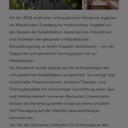
Mit der 2024 eröffneten orthopädischen Rehaklinik ergänzen
die Waldkliniken Eisenberg ihr medizinisches Angebot um
den Bereich der Rehabilitation. Damit können Patientinnen
und Patienten den gesamten orthopädischen
Behandlungsweg an einem Standort durchlaufen – von der
Diagnostik und operativen Versorgung bis hin zur
Rehabilitation.
Die Rehaklinik wurde speziell auf die Anforderungen der
orthopädischen Rehabilitation ausgerichtet. Sie verfügt über
komfortable Patientenzimmer, moderne Therapie- und
Trainingsbereiche mit hochwertiger Ausstattung, einen Spa-
und Wellnessbereich sowie ein Restaurant. Interessierte
können die Einrichtung bereits vorab bei einem virtuellen
360°-Rundgang auf der Website reha-eisenberg.de
kennenlernen.
Als Teil des Deutschen Zentrums für Orthopädie an den