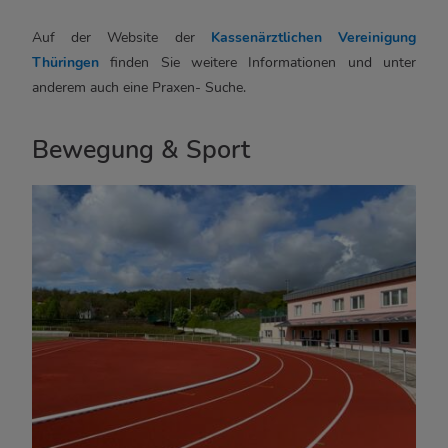
Auf der Website der
Kassenärztlichen Vereinigung
Thüringen
finden Sie weitere Informationen und unter
anderem auch eine Praxen- Suche.
Bewegung & Sport