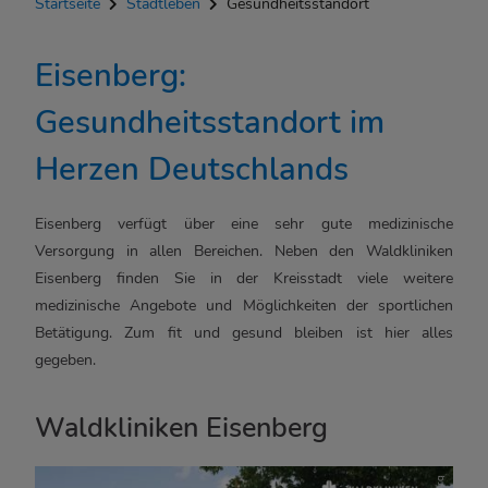
Startseite
Stadtleben
Gesundheitsstandort
Eisenberg:
Gesundheitsstandort im
Herzen Deutschlands
Eisenberg verfügt über eine sehr gute medizinische
Versorgung in allen Bereichen. Neben den Waldkliniken
Eisenberg finden Sie in der Kreisstadt viele weitere
medizinische Angebote und Möglichkeiten der sportlichen
Betätigung. Zum fit und gesund bleiben ist hier alles
gegeben.
Waldkliniken Eisenberg