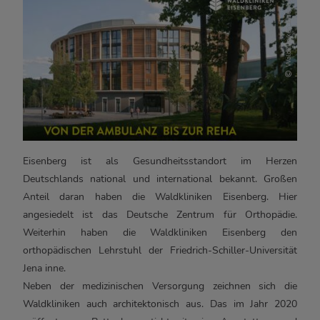
Waldkliniken Eisenberg
Eisenberg ist als Gesundheitsstandort im Herzen
Deutschlands national und international bekannt. Großen
Anteil daran haben die Waldkliniken Eisenberg. Hier
angesiedelt ist das Deutsche Zentrum für Orthopädie.
Weiterhin haben die Waldkliniken Eisenberg den
orthopädischen Lehrstuhl der Friedrich-Schiller-Universität
Jena inne.
Neben der medizinischen Versorgung zeichnen sich die
Waldkliniken auch architektonisch aus. Das im Jahr 2020