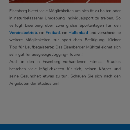
Eisenberg bietet viele Möglichkeiten um sich fit zu halten oder
in naturbelassener Umgebung Individualsport zu treiben. So
verfügt Eisenberg über zwei große Sportanlagen für den
Vereinsbetrieb
, ein
Freibad
, ein
Hallenbad
und verschiedene
weitere Möglichkeiten zur sportlichen Betätigung. Kleiner
Tipp für Laufbegeisterte: Das Eisenberger Mühltal eignet sich
sehr gut für ausgiebige Jogging- Touren!
Auch in den in Eisenberg vorhandenen Fitness- Studios
bestehen viele Möglichkeiten für sich, seinen Körper und
seine Gesundheit etwas zu tun. Schauen Sie sich nach den
Angeboten der Studios um!