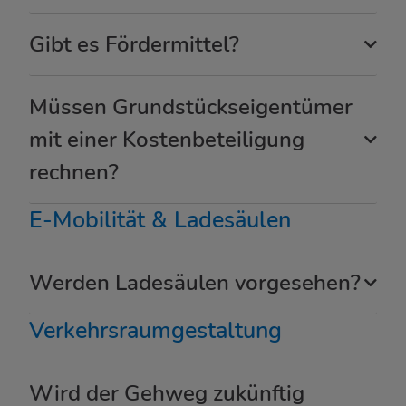
Gibt es Fördermittel?
Müssen Grundstückseigentümer
mit einer Kostenbeteiligung
rechnen?
E-Mobilität & Ladesäulen
Werden Ladesäulen vorgesehen?
Verkehrsraumgestaltung
Wird der Gehweg zukünftig