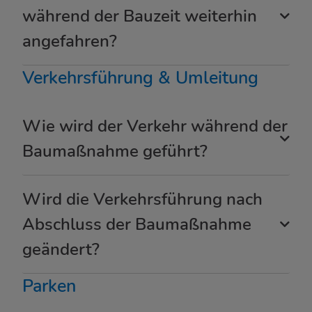
während der Bauzeit weiterhin
angefahren?
Verkehrsführung & Umleitung
Wie wird der Verkehr während der
Baumaßnahme geführt?
Wird die Verkehrsführung nach
Abschluss der Baumaßnahme
geändert?
Parken