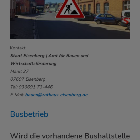
Kontakt:
Stadt Eisenberg | Amt für Bauen und
Wirtschaftsförderung
Markt 27
07607 Eisenberg
Tel: 036691 73-446
E-Mail:
bauen@rathaus-eisenberg.de
Busbetrieb
Wird die vorhandene Bushaltstelle