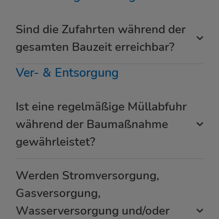
Sind die Zufahrten während der
gesamten Bauzeit erreichbar?
Ver- & Entsorgung
Ist eine regelmäßige Müllabfuhr
während der Baumaßnahme
gewährleistet?
Werden Stromversorgung,
Gasversorgung,
Wasserversorgung und/oder