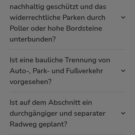
nachhaltig geschützt und das
widerrechtliche Parken durch
Poller oder hohe Bordsteine
unterbunden?
Ist eine bauliche Trennung von
Auto-, Park- und Fußverkehr
vorgesehen?
Ist auf dem Abschnitt ein
durchgängiger und separater
Radweg geplant?