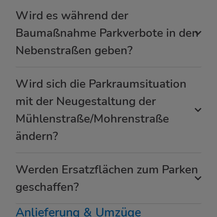
Wird es während der
Baumaßnahme Parkverbote in den
Nebenstraßen geben?
Wird sich die Parkraumsituation
mit der Neugestaltung der
Mühlenstraße/Mohrenstraße
ändern?
Werden Ersatzflächen zum Parken
geschaffen?
Anlieferung & Umzüge