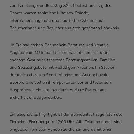
von Familiengesundheitstag XXL, Badfest und Tag des
Sports warten zahlreiche Mitmach-Stände,
Informationsangebote und sportliche Aktionen auf
Besucherinnen und Besucher aus dem gesamten Landkreis.
Im Freibad stehen Gesundheit, Beratung und kreative
Angebote im Mittelpunkt. Hier präsentieren sich unter
anderem Gesundheitspartner, Beratungsstellen, Familien-
und Sozialangebote mit vielfältigen Aktionen. Im Stadion
dreht sich alles um Sport, Vereine und Action: Lokale
Sportvereine stellen ihre Sportarten vor und laden zum
Ausprobieren ein, ergänzt durch weitere Partner aus
Sicherheit und Jugendarbeit.
Ein besonderes Highlight ist der Spendenlauf zugunsten des
Tierheims Eisenberg um 17:00 Uhr. Alle Teilnehmenden sind
eingeladen, ein paar Runden zu drehen und damit einen