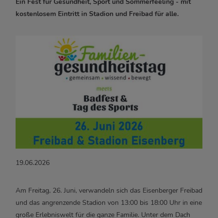
Ein Fest für Gesundheit, Sport und Sommerfeeling - mit
kostenlosem Eintritt in Stadion und Freibad für alle.
19.06.2026
Am Freitag, 26. Juni, verwandeln sich das Eisenberger Freibad
und das angrenzende Stadion von 13:00 bis 18:00 Uhr in eine
große Erlebniswelt für die ganze Familie. Unter dem Dach