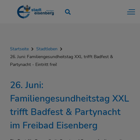
Startseite
Stadtleben
26. Juni: Familiengesundheitstag XXL trifft Badfest &
Partynacht - Eintritt frei!
26. Juni:
Familiengesundheitstag XXL
trifft Badfest & Partynacht
im Freibad Eisenberg