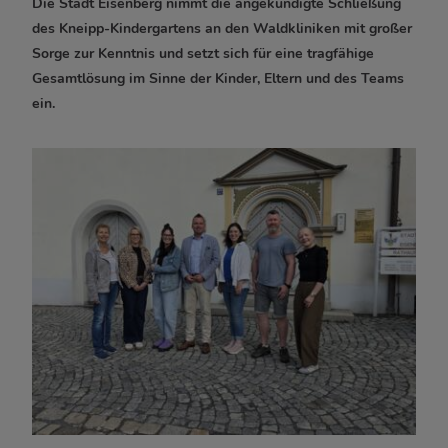
Die Stadt Eisenberg nimmt die angekündigte Schließung
des Kneipp-Kindergartens an den Waldkliniken mit großer
Sorge zur Kenntnis und setzt sich für eine tragfähige
Gesamtlösung im Sinne der Kinder, Eltern und des Teams
ein.