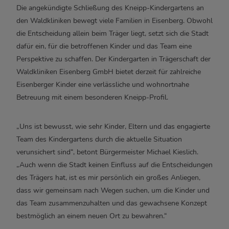
Die angekündigte Schließung des Kneipp-Kindergartens an
den Waldkliniken bewegt viele Familien in Eisenberg. Obwohl
die Entscheidung allein beim Träger liegt, setzt sich die Stadt
dafür ein, für die betroffenen Kinder und das Team eine
Perspektive zu schaffen. Der Kindergarten in Trägerschaft der
Waldkliniken Eisenberg GmbH bietet derzeit für zahlreiche
Eisenberger Kinder eine verlässliche und wohnortnahe
Betreuung mit einem besonderen Kneipp-Profil.
„Uns ist bewusst, wie sehr Kinder, Eltern und das engagierte
Team des Kindergartens durch die aktuelle Situation
verunsichert sind“, betont Bürgermeister Michael Kieslich.
„Auch wenn die Stadt keinen Einfluss auf die Entscheidungen
des Trägers hat, ist es mir persönlich ein großes Anliegen,
dass wir gemeinsam nach Wegen suchen, um die Kinder und
das Team zusammenzuhalten und das gewachsene Konzept
bestmöglich an einem neuen Ort zu bewahren.“