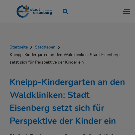
Startseite
Stadtleben
Kneipp-Kindergarten an den Waldkliniken: Stadt Eisenberg
setzt sich für Perspektive der Kinder ein
Kneipp-Kindergarten an den
Waldkliniken: Stadt
Eisenberg setzt sich für
Perspektive der Kinder ein