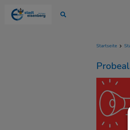
Startseite
St
Probeal