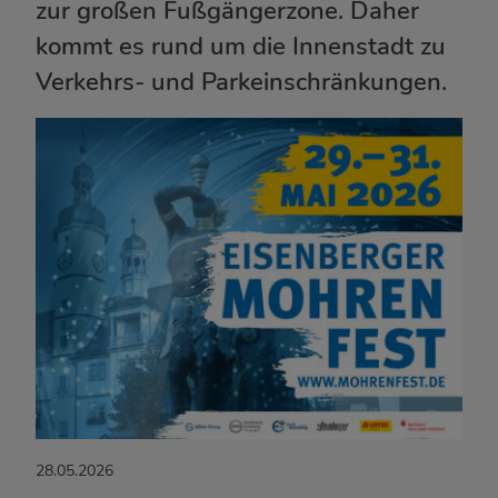
zur großen Fußgängerzone. Daher
kommt es rund um die Innenstadt zu
Verkehrs- und Parkeinschränkungen.
28.05.2026