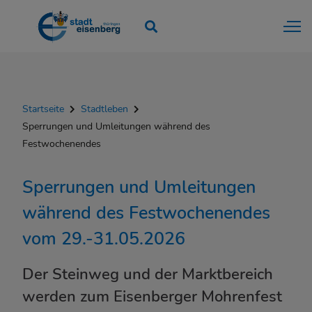
Startseite
Stadtleben
Sperrungen und Umleitungen während des
Festwochenendes
Sperrungen und Umleitungen
während des Festwochenendes
vom 29.-31.05.2026
Der Steinweg und der Marktbereich
werden zum Eisenberger Mohrenfest