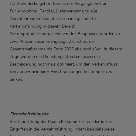
Fahrbahndecke gehört bereits der Vergangenheit an.
Für Anwohner, Pendler, Lieferverkehr und alle
Durchfahrenden bedeutet dies eine geänderte
Verkehrsführung in diesem Bereich.
Die ursprünglich vorgesehenen drei Bauphasen wurden zu
zwei Phasen zusammengelegt. Ziel ist es, die
Gesamtmaßnahme bis Ende 2026 abzuschließen. In diesem
Zuge wurden die Umleitungsstrecken sowie die
Beschilderung nochmals optimiert, um den Verkehrsfluss
trotz unvermeidbarer Einschränkungen bestmöglich zu
lenken.
Sicherheitshinweis
:
Seit Einrichtung der Baustelle kommt es wiederholt zu
Eingriffen in die Verkehrsführung, indem beispielsweise