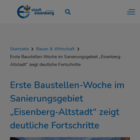
Startseite
Bauen & Wirtschaft
Erste Baustellen-Woche im Sanierungsgebiet „Eisenberg-
Altstadt“ zeigt deutliche Fortschritte
Erste Baustellen-Woche im
Sanierungsgebiet
„Eisenberg-Altstadt“ zeigt
deutliche Fortschritte