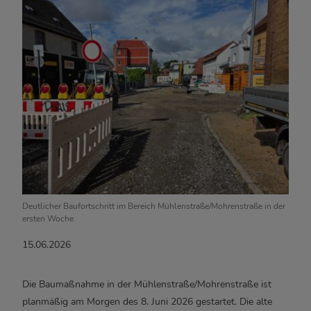
Deutlicher Baufortschritt im Bereich Mühlenstraße/Mohrenstraße in der
ersten Woche.
15.06.2026
Die Baumaßnahme in der Mühlenstraße/Mohrenstraße ist
planmäßig am Morgen des 8. Juni 2026 gestartet. Die alte